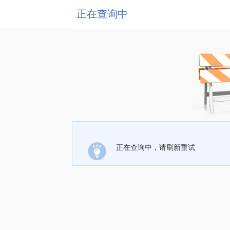
正在查询中
正在查询中，请刷新重试