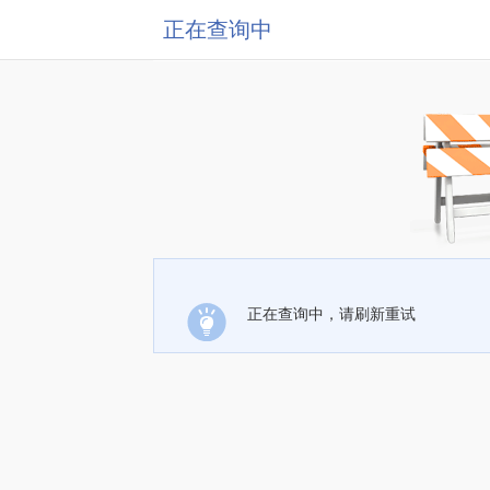
正在查询中
正在查询中，请刷新重试