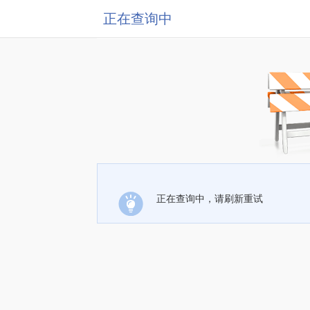
正在查询中
正在查询中，请刷新重试