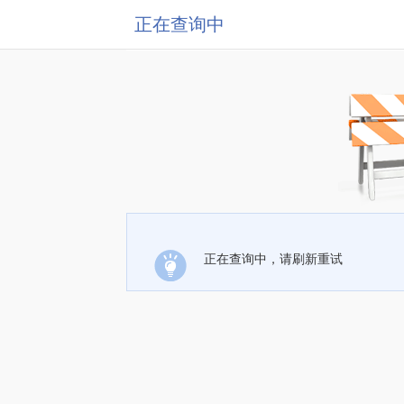
正在查询中
正在查询中，请刷新重试