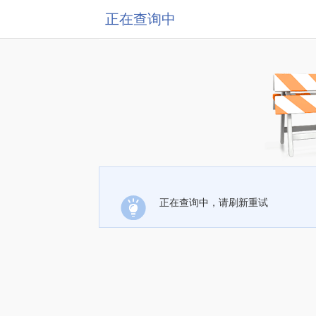
正在查询中
正在查询中，请刷新重试