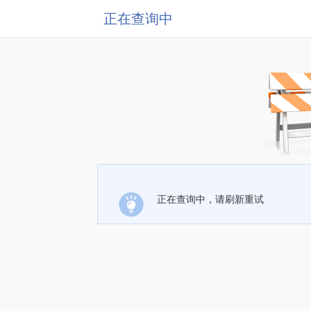
正在查询中
正在查询中，请刷新重试