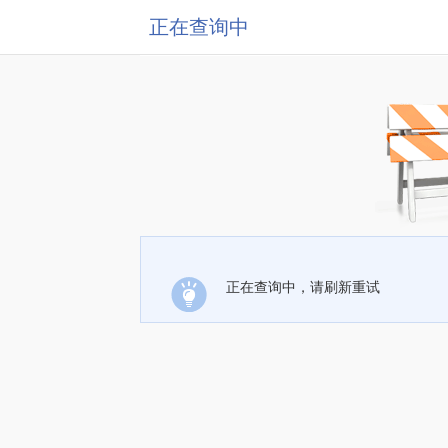
正在查询中
正在查询中，请刷新重试